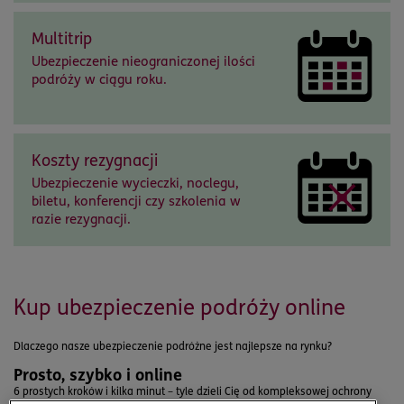
Multitrip
Ubezpieczenie nieograniczonej ilości
podróży w ciągu roku.
Koszty rezygnacji
Ubezpieczenie wycieczki, noclegu,
biletu, konferencji czy szkolenia w
razie rezygnacji.
Kup ubezpieczenie podróży online
Dlaczego nasze ubezpieczenie podróżne jest najlepsze na rynku?
Prosto, szybko i online
6 prostych kroków i kilka minut – tyle dzieli Cię od kompleksowej ochrony