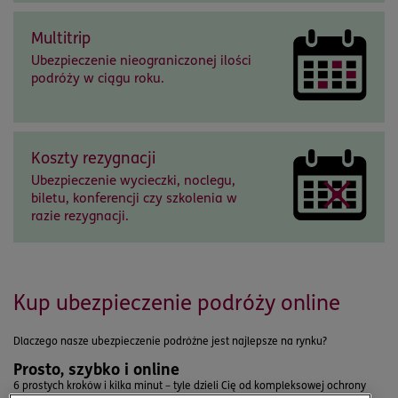
Multitrip
Ubezpieczenie nieograniczonej ilości
podróży w ciągu roku.
Koszty rezygnacji
Ubezpieczenie wycieczki, noclegu,
biletu, konferencji czy szkolenia w
razie rezygnacji.
Kup ubezpieczenie podróży online
Dlaczego nasze ubezpieczenie podróżne jest najlepsze na rynku?
Prosto, szybko i online
6 prostych kroków i kilka minut – tyle dzieli Cię od kompleksowej ochrony